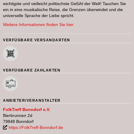
wichtigste und vielleicht politischste Gefühl der Welt! Tauchen Sie
ein in eine musikalische Reise, die Grenzen überwindet und die
universelle Sprache der Liebe spricht.
Weitere Informationen finden Sie hier
VERFÜGBARE VERSANDARTEN
VERFÜGBARE ZAHLARTEN
ANBIETER/VERANSTALTER
FolkTreff Bonndorf e.V.
Bierbrunnen 2d
79848 Bonndorf
https://FolkTreff-Bonndorf.de