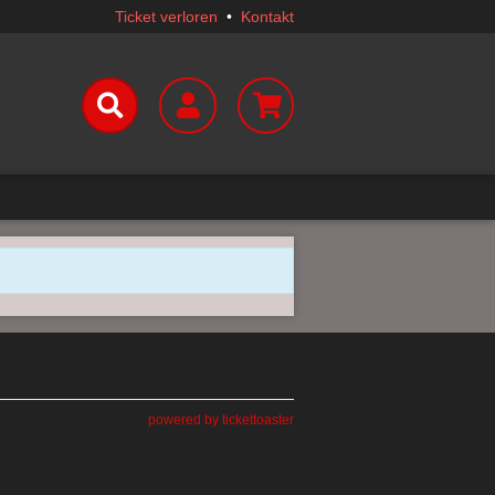
Ticket verloren
•
Kontakt
powered by tickettoaster